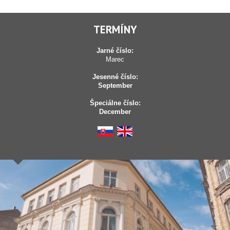
TERMÍNY
Jarné číslo:
Marec
Jesenné číslo:
September
Špeciálne číslo:
December