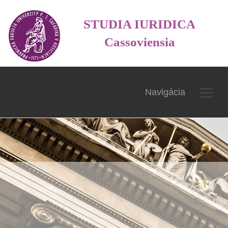
STUDIA IURIDICA
Cassoviensia
Navigácia